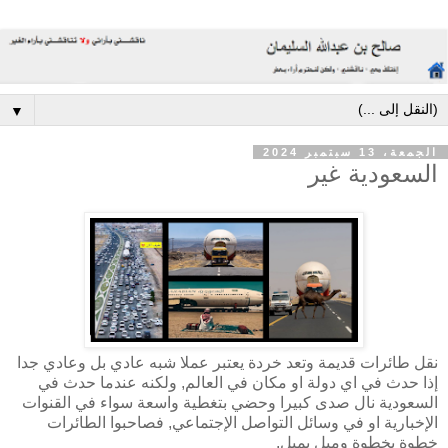
▼
الجمعة، 13 سبتمبر 2024
السعودية غير
نقل طائرات قديمة وتعد خردة يعتبر عملا شبه عادي بل وعادي جدا
إذا حدث في اي دولة او مكان في العالم, ولكنه عندما حدث في
السعودية نال صدى كبيرا وحضي بتغطية واسعة سواء في القنوات
الإخبارية او في وسائل التواصل الإجتماعي, فصاحبوا الطائرات
خطوة بخطوة وميل بميل.