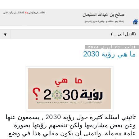
▼
الأحد، 28 أبريل 2024
ما هي رؤية 2030
تاتيني اسئلة كثيرة حول رؤية 2030 , يسمعون عنها
وعن بعض مشاريعها ولكن تنقصهم رؤيتها بصورة
عامة مجملة. واتمنى ان يكون مقالي هذا في وضع