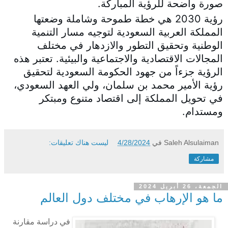
صورة واضحة للرؤية المباركة.
رؤية 2030 هي خطة طموحة وشاملة وضعتها
المملكة العربية السعودية لتوجيه مسار التنمية
الوطنية وتحقيق التطور والازدهار في مختلف
المجالات الاقتصادية والاجتماعية والبيئية. تعتبر هذه
الرؤية جزءاً من جهود الحكومة السعودية لتحقيق
رؤية الأمير محمد بن سلمان، ولي العهد السعودي،
في تحويل المملكة إلى اقتصاد متنوع ومبتكر
ومستدام.
Saleh Alsulaiman
في
4/28/2024
ليست هناك تعليقات:
مشاركة
الجمعة، 26 أبريل 2024
ما هو الإرهاب في مختلف دول العالم
في دراسة مقارنة