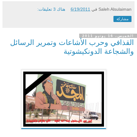
Saleh Alsulaiman
في
6/19/2011
هناك 3 تعليقات:
مشاركة
الخميس، 16 يونيو 2011
القذافي وحرب الأشاعات وتمرير الرسائل
والشجاعة الدونكيشوتية