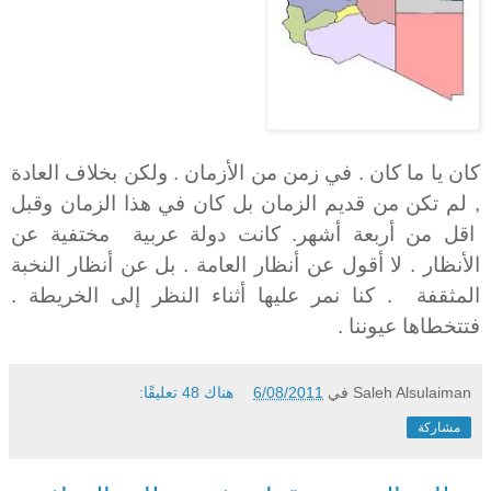
كان يا ما كان . في زمن من الأزمان . ولكن بخلاف العادة
, لم تكن من قديم الزمان بل كان في هذا الزمان وقبل
اقل من أربعة أشهر. كانت دولة عربية مختفية عن
الأنظار . لا أقول عن أنظار العامة . بل عن أنظار النخبة
المثقفة . كنا نمر عليها أثناء النظر إلى الخريطة .
فتتخطاها عيوننا .
Saleh Alsulaiman
في
6/08/2011
هناك 48 تعليقًا:
مشاركة