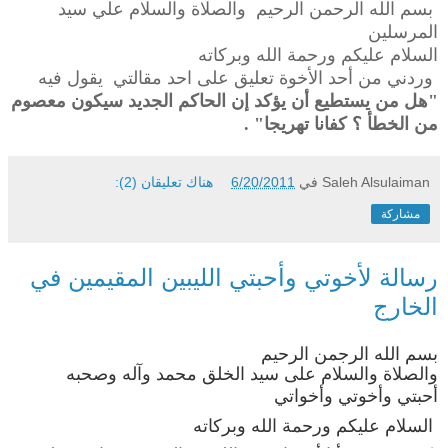
بسم الله الرحمن الرحيم
والصلاة والسلام علي سيد
المرسلين
السلام عليكم ورحمة الله وبركاته
وردني من أحد الأخوة تعليق على احد مقالتي يقول فيه
"هل من يستطيع أن يؤكد إن الحاكم الجديد سيكون معصوم
من الخطأ ؟ كفانا تهريجا" .
Saleh Alsulaiman
في
6/20/2011
هناك تعليقان (2):
مشاركة
رسالة لأخوتي وأحبتي الليبين المقيمين في
الخارج
بسم الله الرجمن الرحيم
والصلاة والسلام على سيد الخلق محمد وآله وصحبه
أحبتي وأخوتي وأخواتي
السلام عليكم ورحمة الله وبركاته