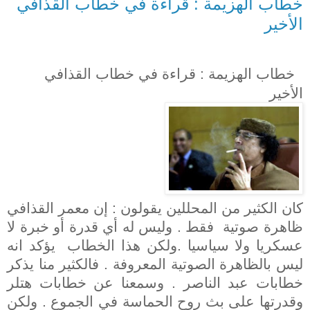
خطاب الهزيمة : قراءة في خطاب القذافي
الأخير
خطاب الهزيمة : قراءة في خطاب القذافي
الأخير
كان الكثير من المحللين يقولون : إن معمر القذافي
ظاهرة صوتية
فقط . وليس له أي قدرة أو خبرة لا
عسكريا ولا سياسيا .ولكن هذا الخطاب
يؤكد انه
ليس بالظاهرة الصوتية المعروفة . فالكثير منا يذكر
خطابات عبد الناصر . وسمعنا عن خطابات هتلر
وقدرتها على بث روح الحماسة في الجموع . ولكن