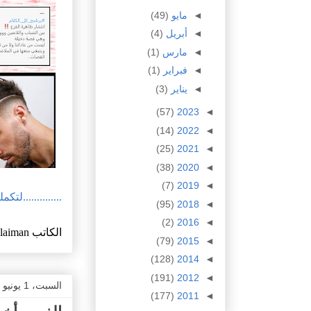
◄
مايو
(49)
◄
أبريل
(4)
◄
مارس
(1)
◄
فبراير
(1)
◄
يناير
(3)
(57)
2023
◄
(14)
2022
◄
(25)
2021
◄
(38)
2020
◄
(7)
2019
◄
..............لتك
(95)
2018
◄
(2)
2016
◄
الكاتب
ulaiman
(79)
2015
◄
(128)
2014
◄
(191)
2012
◄
السبت، 1 يونيو 2024
(177)
2011
◄