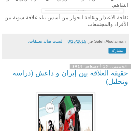
التفاهم.
ثقافة الاعتذار وثقافة الحوار من أسس بناء علاقة سوية بين
الأفراد والمجتمعات
Saleh Alsulaiman
في
8/15/2015
ليست هناك تعليقات:
مشاركة
الخميس، 13 أغسطس 2015
حقيقة العلاقة بين إيران و داعش (دراسة
وتحليل)