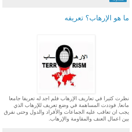
ما هو الإرهاب؟ تعريفه
نظرت كثيرا في تعاريف الإرهاب فلم اجد له تعريفا جامعا
مانعا, فوددت المساهمة في وضع تعريف للإرهاب الذي
يجب ان تعاقب عليه الجماعات والأفراد والدول وحتى نفرق
بين اعمال العنف والمقاومة والإرهاب.