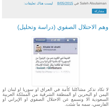
Saleh Alsulaiman
في
8/05/2015
ليست هناك تعليقات:
مشاركة
وهم الاحتلال الصفوي (دراسة وتحليل)
لا تكاد تذكر مشاكلنا كأمة في العراق او سوريا او لبنان او
اليمن او البحرين او المنطقة الشرقية من المملكة العربية
السعودية الا ونسمع عن الاحتلال الصفوي او الإيراني او
الفارسي، سمه ما شئت.