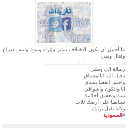
ما أجمل أن يكون الاختلاف تمايز وإثراء وتنوع وليس صراع
وقتال ونفي
رسالة الى وطني
دخيل الله انا مشتاق
واحس الفضا يشتاق
انا والكون واشواقي
نبيك ونعشق أحلامك
تسابقنا على أرضك ثلاث
وكلنا يقبل ترابك
#
السعودية