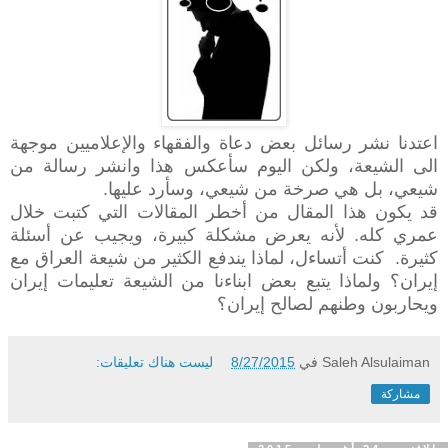
اعتدنا نشر رسائل بعض دعاة والفقهاء والإعلاميين موجهة
الى الشيعة، ولكن اليوم سأعكس هذا وانشر رسالة من
شيعي، بل هي صرخة من شيعي، وسأرد عليها.
قد يكون هذا المقال من أخطر المقالات التي كتبت خلال
عمري كله. لأنه يعرض مشكلة كبيرة، ويجيب عن أسئلة
كثيرة. كنت أتساءل، لماذا يندفع الكثير من شيعة العراق مع
إيران؟ ولماذا يتبع بعض ابناءنا من الشيعة تعليمات إيران
ويحاربون وطنهم لصالح إيران؟
Saleh Alsulaiman
في
8/27/2015
ليست هناك تعليقات:
مشاركة