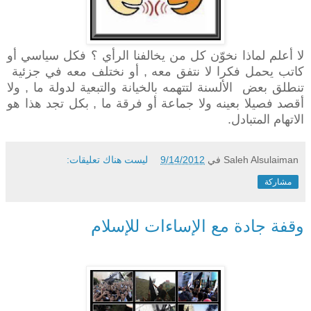
لا أعلم لماذا نخوّن كل من يخالفنا الرأي ؟ فكل سياسي أو
كاتب يحمل فكرا لا نتفق معه , أو نختلف معه في جزئية
تنطلق بعض
الألسنة لتتهمه بالخيانة والتبعية لدولة ما , ولا
أقصد فصيلا بعينه ولا جماعة أو فرقة ما , بكل تجد هذا هو
الاتهام المتبادل.
Saleh Alsulaiman
في
9/14/2012
ليست هناك تعليقات:
مشاركة
وقفة جادة مع الإساءات للإسلام