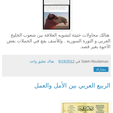
هنالك محاولات حثيثة لتشويه العلاقة بين شعوب الخليج
العربي و الثورة السورية . وللأسف يقع في الحملات بعض
الأخوة بغير قصد.
Saleh Alsulaiman
في
9/19/2012
هناك تعليق واحد:
مشاركة
الربيع العربي بين الأمل والعمل