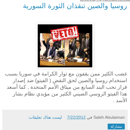
روسيا والصين تنقذان الثورة السورية
غضب الكثير ممن يقفون مع ثوار الكرامة في سوريا بسبب
استخدام روسيا والصين لحق النقض ( الفيتو) ضد إصدار
قرار تحب البند السابع من ميثاق الأمم المتحدة , كما أسعد
هذا الفيتو الروسي الصيني الكثير من مؤيدي نظام بشار
الأسد .
Saleh Alsulaiman
في
7/22/2012
ليست هناك تعليقات:
مشاركة