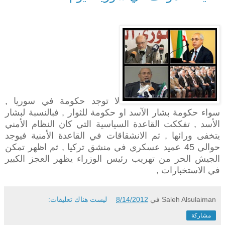
لا توجد حكومة في سوريا ,
سواء حكومة بشار الآسد او حكومة للثوار , فبالنسبة لبشار
الأسد , تفككت القاعدة السياسية التي كان النظام الأمني
يتخفى ورائها , ثم الانشقاقات في القاعدة الأمنية فيوجد
حوالي 45 عميد عسكري في منشق تركيا , ثم اظهر تمكن
الجيش الحر من تهريب رئيس الوزراء يظهر العجز الكبير
في الاستخبارات ,
Saleh Alsulaiman
في
8/14/2012
ليست هناك تعليقات:
مشاركة