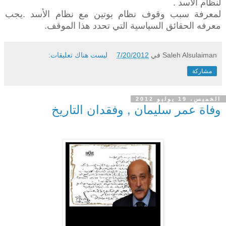
لنظام الأسد .
لمعرفة سبب وقوف نظام بوتين مع نظام الأسد .يجب
معرفه الحقائق السياسية التي تحدد هذا الموقف.
Saleh Alsulaiman
في
7/20/2012
ليست هناك تعليقات:
مشاركة
الخميس، 19 يوليو 2012
وفاة عمر سليمان , وفقدان التاريخ