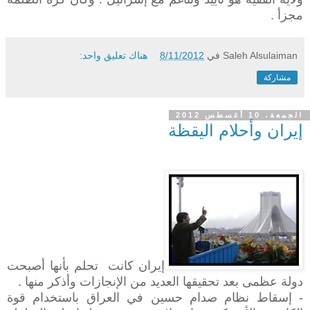
مجزأ .
Saleh Alsulaiman
في
8/11/2012
هناك تعليق واحد:
مشاركة
الجمعة، 10 أغسطس 2012
إيران وأحلام اليقظة
إيران كانت تحلم بأنها أصبحت
دولة عظمى بعد تحقيقها العديد من الإنجازات وأذكر منها .
- إسقاط نظام صدام حسين في العراق باستخدام قوة