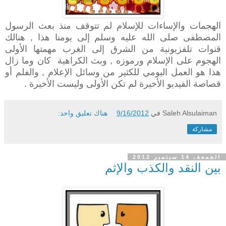
الهجمات والإساءات للإسلام لم تتوقف منذ بعث الرسول
المصطفى صلى الله عليه وسلم إلى يومنا هذا , هنالك
قنوات تلفزيونية من الشرق إلى الغرب مهمتها الأولى
الهجوم على الإسلام ورموزه , وبث الكراهية كان وما زال
هذا هو العمل اليومي للكثير من وسائل الإعلام , والفلم أو
قصاصة الفيديو الأخيرة لم تكن الأولى وليست الأخيرة .
Saleh Alsulaiman
في
9/16/2012
هناك تعليق واحد:
مشاركة
الجمعة، 14 سبتمبر 2012
بين النقد والكذب والإثم