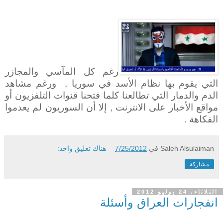
رغم كل المآسي والمجازر
التي يقوم بها نظام الأسد في سوريا , ورغم مشاهد
الدم والدمار التي تطالعنا كلما فتحنا قنوات التلفزيون أو
مواقع الأخبار على الانترنت , إلا أن السوريون لم يعدموا
الفكاهة .
Saleh Alsulaiman
في
7/25/2012
هناك تعليق واحد:
مشاركة
الثلاثاء، 24 يوليو 2012
انفجارات العراق وأسئلة