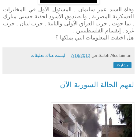
وفاة السيد عمر سليمان , المسئول الآول في المخابرات
العسكرية المصرية , والصندوق الآسود لحقبة حسنى مبارك
, بما حوت , حرب العراق الآولى والثانية , حرب لبنان , حرب
غزه , إنقسام الفلسطينيين ,
هل اختفت المعلومات التي يملكها ؟
Saleh Alsulaiman
في
7/19/2012
ليست هناك تعليقات:
مشاركة
لفهم الحالة السورية الآن