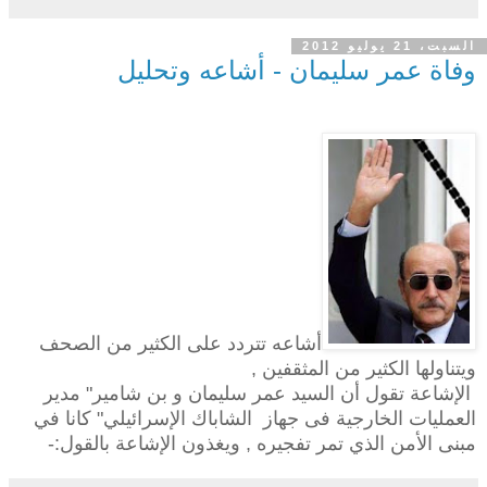
السبت، 21 يوليو 2012
وفاة عمر سليمان - أشاعه وتحليل
أشاعه تتردد على الكثير من الصحف
ويتناولها الكثير من المثقفين ,
الإشاعة تقول أن السيد عمر سليمان و بن شامير" مدير
العمليات الخارجية فى جهاز
الشاباك الإسرائيلي" كانا في
مبنى الأمن الذي تمر تفجيره , ويغذون الإشاعة بالقول:-