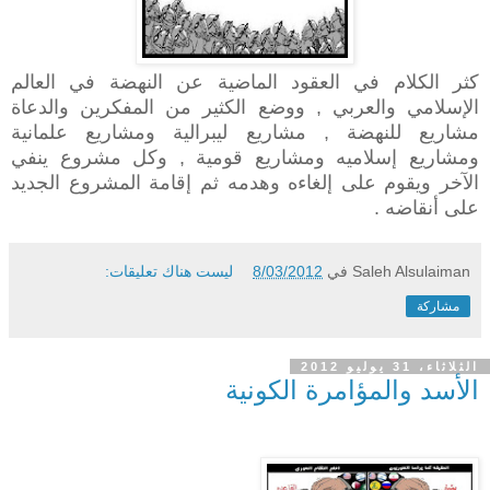
كثر الكلام في العقود الماضية عن النهضة في العالم
الإسلامي والعربي , ووضع الكثير من المفكرين والدعاة
مشاريع للنهضة , مشاريع ليبرالية ومشاريع علمانية
ومشاريع إسلاميه ومشاريع قومية , وكل مشروع ينفي
الآخر ويقوم على إلغاءه وهدمه ثم إقامة المشروع الجديد
على أنقاضه .
Saleh Alsulaiman
في
8/03/2012
ليست هناك تعليقات:
مشاركة
الثلاثاء، 31 يوليو 2012
الأسد والمؤامرة الكونية