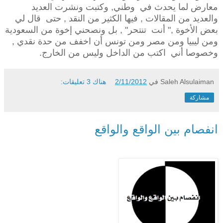
معارض لما يحدث في وطني, وكتبت ونشرت العديد
والعديد من المقالات , فيها الكثير من النقد , حتى قال لي
بعض الأخوة ," أنت تنتحر" , بل ونصحني إخوة من السعودية
ومن ليبيا ومن مصر ومن تونس أن اخفف من حدة نقدي ,
وخصوصا أني اكتب من الداخل وليس من الخارج.
Saleh Alsulaiman
في
2/11/2012
هناك 3 تعليقات:
مشاركة
انفصام بين الواقع والواقع