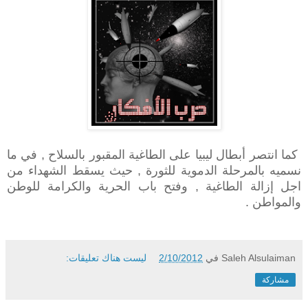
كما انتصر أبطال ليبيا على الطاغية المقبور بالسلاح , في ما
نسميه بالمرحلة الدموية للثورة , حيث يسقط الشهداء من
اجل إزالة الطاغية , وفتح باب الحرية والكرامة للوطن
والمواطن .
Saleh Alsulaiman
في
2/10/2012
ليست هناك تعليقات:
مشاركة