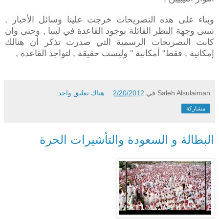
وبناء على هذه التصريحات خرجت علينا وسائل الأخبار ,
تتبنى وجهة النظر القائلة بوجود القاعدة في ليبيا , وحتى وان
كانت التصريحات الرسمية التي صدرت تذكر أن هنالك
إمكانية , فقط" أمكانية " وليست حقيقة , لتواجد القاعدة ,
Saleh Alsulaiman
في
2/20/2012
هناك تعليق واحد:
مشاركة
البطالة و السعودة والتأشيرات الحرة