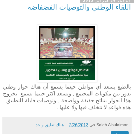
الأحد، 26 فبراير 2012
اللقاء الوطني والتوصيات الفضفاضة
بالطبع يسعد أي مواطن حينما يسمع أن هناك حوار وطني
يدور بين مكونات المجتمع , ويسعد اكثر حينما يسمع بخروج
هذا الحوار بنتائج حقيقة وواضحة , وتوصيات قابلة للتطبيق .
هذه قواعد لا نتخلف فيها ولا عليها .
Saleh Alsulaiman
في
2/26/2012
هناك تعليق واحد: