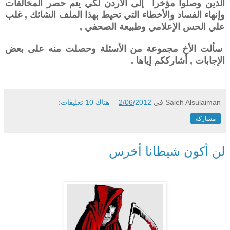
الذين وصلوا مؤخرا إلى الأردن لكي يتم حصر المخالفات
وإنهاء الفساد والأخطاء التي تحيط بهذا الملف الشائك , غلب
علي الحس الإعلامي وطبيعة الصحفي ,
سألت الأخ مجموعة من الأسئلة وحصلت منه على بعض
الإجابات , أشارككم إياها .
Saleh Alsulaiman
في
2/06/2012
هناك 10 تعليقات:
مشاركة
لن أكون شيطانا أخرس