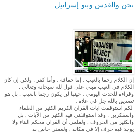
نحن والقدس وبنو إسرائيل
إن الكلام رجما بالغيب , إما حماقة , وأما كفر , ولكن إن كان
الكلام في الغيب مبني على قول لله سبحانه وتعالى ,
وقراءة للحدث اليومي , حينها لن يكون رجما بالغيب , بل هو
تصديق بالله جل في علاه .
لكم استوقفت آيات القران الكريم الكثير من العلماء
والمفكرين , وقد استوقفني فيه الكثير من الآيات , بل
والكثير من الحروف , ولعلمي أن القرآن محكم البناء ولا
يوجد فيه حرف إلا في مكانه , ولمعنى خاص به