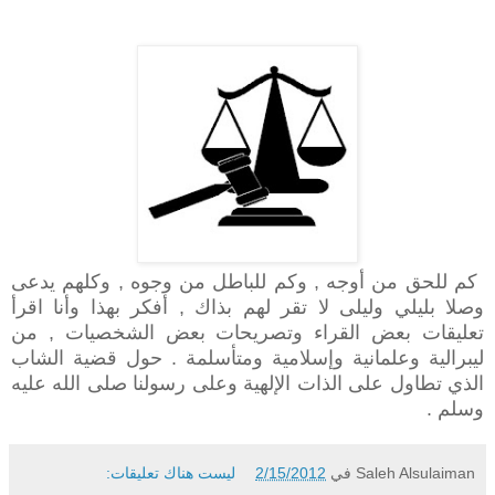
كم للحق من أوجه , وكم للباطل من وجوه , وكلهم يدعى
وصلا بليلي وليلى لا تقر لهم بذاك , أفكر بهذا وأنا اقرأ
تعليقات بعض القراء وتصريحات بعض الشخصيات , من
ليبرالية وعلمانية وإسلامية ومتأسلمة . حول قضية الشاب
الذي تطاول على الذات الإلهية وعلى رسولنا صلى الله عليه
وسلم .
Saleh Alsulaiman
في
2/15/2012
ليست هناك تعليقات: