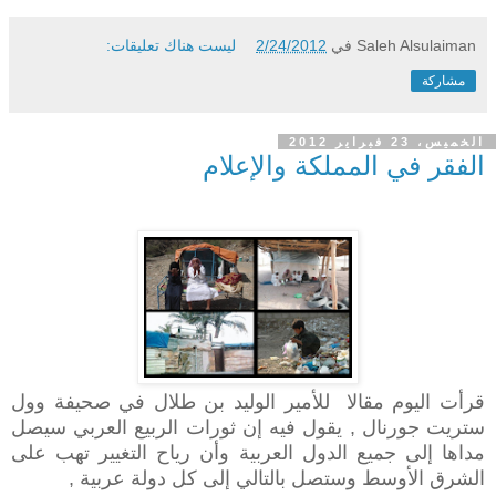
Saleh Alsulaiman
في
2/24/2012
ليست هناك تعليقات:
مشاركة
الخميس، 23 فبراير 2012
الفقر في المملكة والإعلام
قرأت اليوم مقالا للأمير الوليد بن طلال في صحيفة وول
ستريت جورنال , يقول فيه إن ثورات الربيع العربي سيصل
مداها إلى جميع الدول العربية وأن رياح التغيير تهب على
الشرق الأوسط وستصل بالتالي إلى كل دولة عربية ,