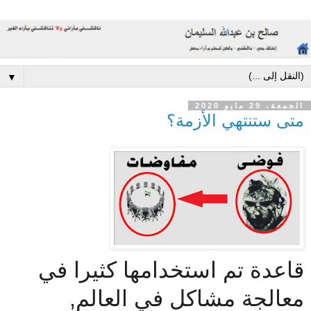
▼
الجمعة، 29 مايو 2020
متى ستنتهي الأزمة؟
قاعدة تم استخدامها كثيرا في
معالجة مشاكل في العالم,