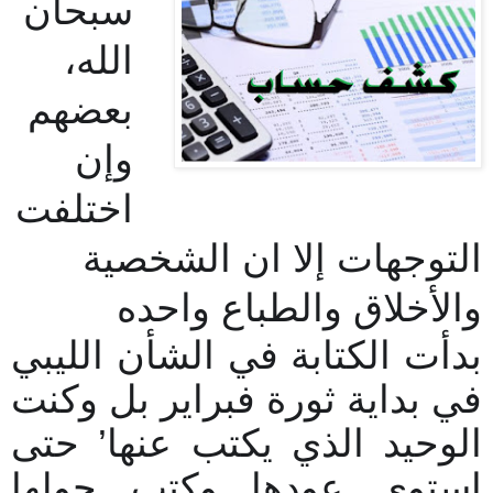
سبحان
الله،
بعضهم
وإن
اختلفت
التوجهات إلا ان الشخصية
والأخلاق والطباع واحده
بدأت الكتابة في الشأن الليبي
في بداية ثورة فبراير بل وكنت
الوحيد الذي يكتب عنها’ حتى
استوى عودها وكتب حولها