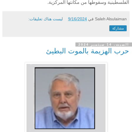
الفلسطينية وسقوطها من مكانتها المركزية.
Saleh Alsulaiman
في
9/16/2024
ليست هناك تعليقات:
مشاركة
السبت، 14 سبتمبر 2024
حرب الهزيمة بالموت البطيئ