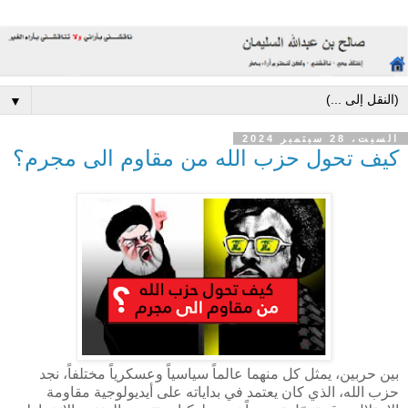
▼
السبت، 28 سبتمبر 2024
كيف تحول حزب الله من مقاوم الى مجرم؟
بين حربين، يمثل كل منهما عالماً سياسياً وعسكرياً مختلفاً، نجد
حزب الله، الذي كان يعتمد في بداياته على أيديولوجية مقاومة