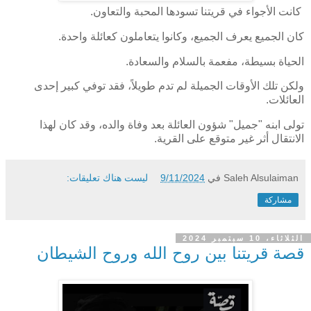
كانت الأجواء في قريتنا تسودها المحبة والتعاون.
كان الجميع يعرف الجميع، وكانوا يتعاملون كعائلة واحدة.
الحياة بسيطة، مفعمة بالسلام والسعادة.
ولكن تلك الأوقات الجميلة لم تدم طويلاً، فقد توفي كبير إحدى
العائلات.
تولى ابنه "جميل" شؤون العائلة بعد وفاة والده، وقد كان لهذا
الانتقال أثر غير متوقع على القرية.
Saleh Alsulaiman
في
9/11/2024
ليست هناك تعليقات:
مشاركة
الثلاثاء، 10 سبتمبر 2024
قصة قريتنا بين روح الله وروح الشيطان