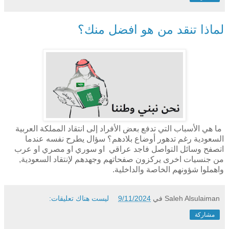
لماذا تنقد من هو افضل منك؟
ما هي الأسباب التي تدفع بعض الأفراد إلى انتقاد المملكة العربية
السعودية رغم تدهور أوضاع بلادهم؟ سؤال يطرح نفسه عندما
اتصفح وسائل التواصل فاجد عراقي او سوري او مصري او عرب
من جنسيات اخرى يركزون صفحاتهم وجهدهم لإنتقاد السعودية,
واهملوا شؤونهم الخاصة والداخلية.
Saleh Alsulaiman
في
9/11/2024
ليست هناك تعليقات:
مشاركة