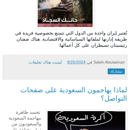
تُعتبر إيران واحدة من الدول التي تتمتع بخصوصية فريدة في
طريقة إدارتها لملفاتها السياساتية والاقتصادية. هناك صفتان
رئيسيتان تسيطران على كل أعمالها:
Saleh Alsulaiman
في
9/25/2024
ليست هناك تعليقات:
مشاركة
لماذا يهاجمون السعودية على صفحات
التواصل؟
تجسد ظاهرة
مهاجمة السعودية
والسعوديون من
دول مختلفة على