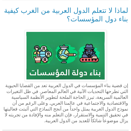
لماذا لا تتعلم الدول العربية من الغرب كيفية
بناء دول المؤسسات؟
إن قضية بناء المؤسسات في الدول العربية تعد من القضايا الحيوية
التي تطرحها التحديات الآنية في العالم المعاصر. في ظل التغيرات
العالمية السريعة، تبرز الحاجة الملحة لتطوير الأنظمة السياسية
والاقتصادية والاجتماعية في عالمنا العربي. وعلى الرغم من أن
نموذج الدول الغربية يمثل واحداً من أنجح النماذج التي أثبتت فعاليتها
في تحقيق التنمية والاستقرار، فإن التعلم منه والإفادة من تجربته لا
يزال موضوعاً شائكاً للعديد من الدول العربية.