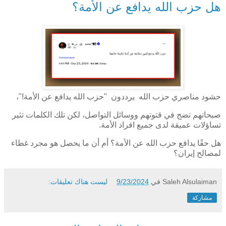
هل حزب الله يدافع عن الأمة؟
حشود مناصري حزب الله يرددون "حزب الله يدافع عن الأمة!"،
صيحاتهم تضج في قتوتهم ووسائل التواصل، لكن تلك الكلمات تثير
تساؤلات عميقة لدى جميع افراد الأمة.
هل حقًا يدافع حزب الله عن الأمة؟ أم أن ما يحصل هو مجرد غطاء
لمصالح إيران؟
Saleh Alsulaiman
في
9/23/2024
ليست هناك تعليقات:
مشاركة