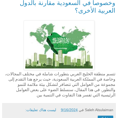
وخصوصاً في السعودية مقارنة بالدول
العربية الأخرى؟
تتسم منطقة الخليج العربي بتطورات شاملة في مختلف المجالات،
وخاصة في المملكة العربية السعودية، حيث يرجع هذا التقدم إلى
مجموعة من العوامل التي تتضافر لتشكل بيئة ملائمة للنمو
والتطور. في هذا المقال، سنسلط الضوء على بعض العوامل
الرئيسية التي تفسر هذا التفاوت في التنمية بين
Saleh Alsulaiman
في
9/16/2024
ليست هناك تعليقات: