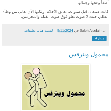
أطفأ وهجها وجمالها.
كانت صنعاء، قبل سنوات، تعانق الأحلام، ولكنها الآن تعاني من وطأة
الظلم، حيث لا صوت يعلو فوق صوت القتلة والمجرمين.
Saleh Alsulaiman
في
9/11/2024
ليست هناك تعليقات:
مشاركة
محمول ويترفس