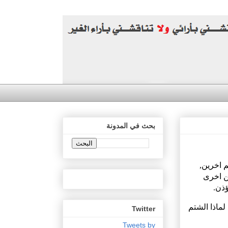
بحث في المدونة
 اخرين,
ن اخرى
ؤذن.
لماذا الشتم
Twitter
Tweets by