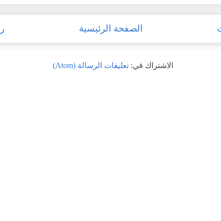
الصفحة الرئيسية
رس
الاشتراك في:
تعليقات الرسالة (Atom)