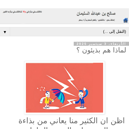
▼
الأربعاء، 3 سبتمبر 2025
لماذا هم بذيئون ؟
اظن ان الكثير منا يعاني من بذاءة