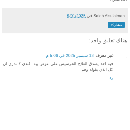
Saleh Alsulaiman
في
9/01/2025
مشاركة
هناك تعليق واحد:
غير معرف
13 سبتمبر 2025 في 5:06 م
فيه احد يصدق الفلاح الخرسيس علي عوض بيه افندي ؟ ندري ان
كل الذي يقوله وهم
رد