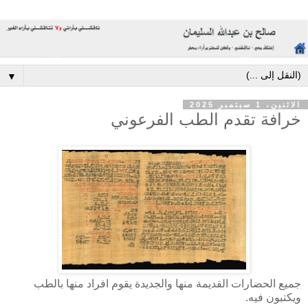
▼
الاثنين، 1 سبتمبر 2025
خرافة تقدم الطب الفرعوني
جميع الحضارات القديمة منها والجديدة يقوم افراد منها بالطب
ويكتبون فيه.