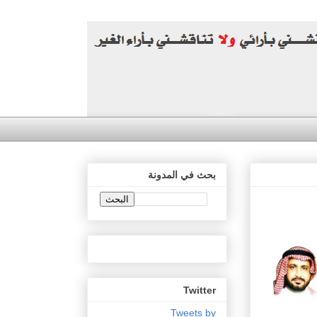
بحث في المدونة
Twitter
Tweets by