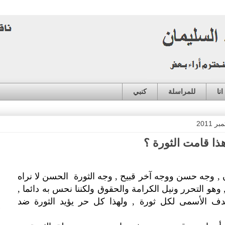
نا
للمراسلة
كنبي
ذا قامت الثورة ؟
 , وجه حسن ووجه آخر قبيح , وجه الثورة الحسن لا نراه
, وهو التحرر ونيل الكرامة والحقوق ولكننا نحس به دائما ,
دف الأسمى لكل ثورة , ولهذا كل حر يؤيد الثورة ضد