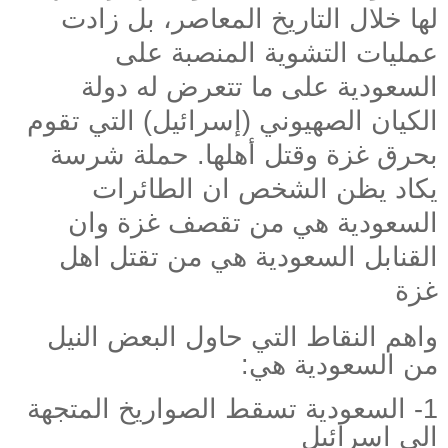
لها خلال التاريخ المعاصر، بل زادت
عمليات التشوية المنصبة على
السعودية على ما تتعرض له دولة
الكيان الصهيوني (إسرائيل) التي تقوم
بحرق غزة وقتل أهلها. حملة شرسة
يكاد يظن الشخص ان الطائرات
السعودية هي من تقصف غزة وان
القنابل السعودية هي من تقتل اهل
غزة
واهم النقاط التي حاول البعض النيل
من السعودية هي
:
1-
السعودية تسقط الصواريخ المتجهة
الى اسرائيل