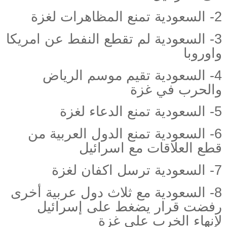
2-
السعودية تمنع المظاهرات لغزة
3-
السعودية لم تقطع النفط عن امريكا
واوروبا
4-
السعودية تقيم موسم الرياض
والحرب في غزة
5-
السعودية تمنع الدعاء لغزة
6- السعودية
تمنع الدول العربية من
قطع العلاقات مع اسرائيل
7-
السعودية ترسل اكفان لغزة
8- السعودية
مع ثلاث دول عربية أخرى
رفضت قرار يضغط على إسرائيل
لإنهاء الخرب على غزة