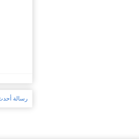
رسالة أحدث