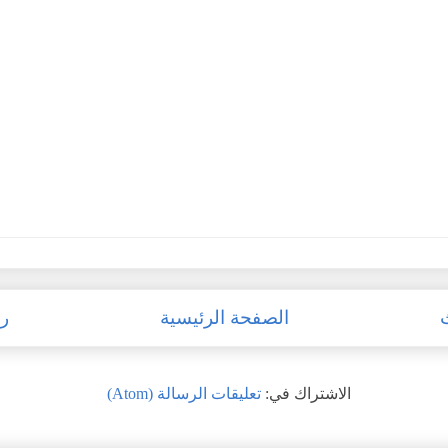
الصفحة الرئيسية
رس
الاشتراك في:
تعليقات الرسالة (Atom)