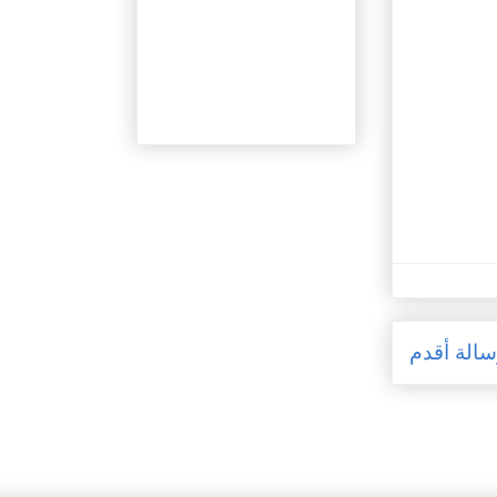
الة أقدم