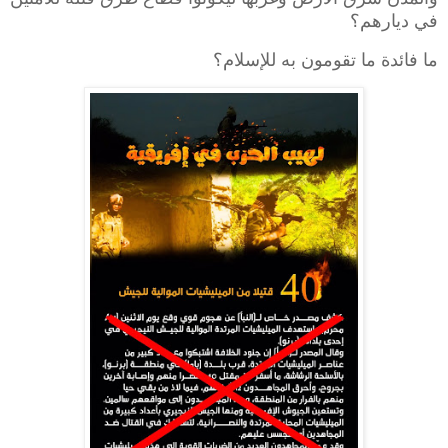
في ديارهم؟
ما فائدة ما تقومون به للإسلام؟