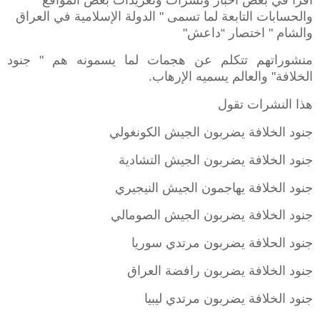
والحسابات التابعة لما تسمى " الدولة الإسلامية في العراق
والشام " اختصار “داعش
"
منشوراتهم تتكلم عن هجمات لما يسمونه هم " جنود
الخلافة" والعالم يسميه الإرهاب
.
هذا النشرات تقول
جنود الخلافة يضربون الجيش الكونغولي
جنود الخلافة يضربون الجيش التشادية
جنود الخلافة يهاجمون الجيش النيجيري
جنود الخلافة يضربون الجيش الصومالي
جنود الحلافة يضربون مرتدي سوريا
جنود الخلافة يضربون رافضة العراق
جنود الخلافة يضربون مرتدي ليبيا