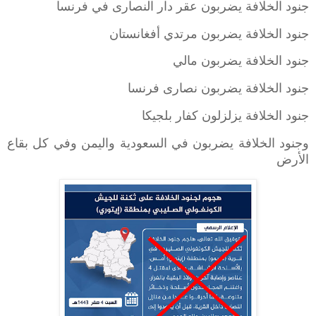
جنود الخلافة يضربون عقر دار النصارى في فرنسا
جنود الخلافة يضربون مرتدي أفغانستان
جنود الخلافة يضربون مالي
جنود الخلافة يضربون نصارى فرنسا
جنود الخلافة يزلزلون كفار بلجيكا
وجنود الخلافة يضربون في السعودية واليمن وفي كل بقاع
الأرض